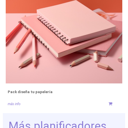
Pack diseña tu papelería
más info
Más planificadores