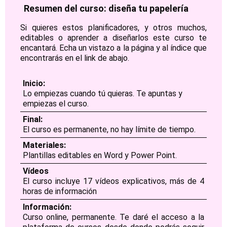
Resumen del curso: diseña tu papelería
Si quieres estos planificadores, y otros muchos,
editables o aprender a diseñarlos este curso te
encantará. Echa un vistazo a la página y al índice que
encontrarás en el link de abajo.
Inicio:
Lo empiezas cuando tú quieras. Te apuntas y
empiezas el curso.
Final:
El curso es permanente, no hay límite de tiempo.
Materiales:
Plantillas editables en Word y Power Point.
Vídeos
El curso incluye 17 vídeos explicativos, más de 4
horas de información
Información:
Curso online, permanente. Te daré el acceso a la