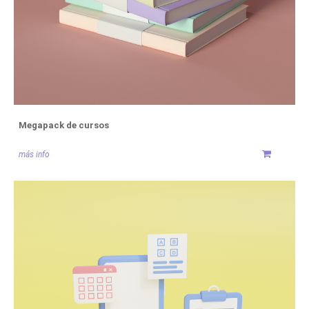
Megapack de cursos
más info