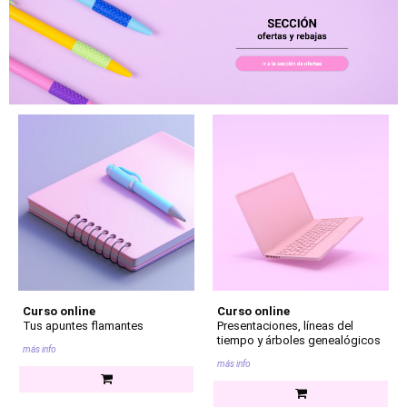
Curso online
Curso online
Tus apuntes flamantes
Presentaciones, líneas del
tiempo y árboles genealógicos
más info
más info