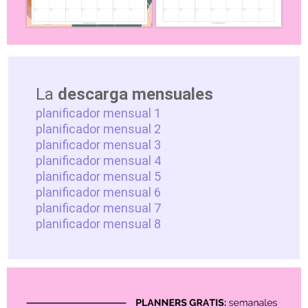
La
descarga mensuales
planificador mensual 1
planificador mensual 2
planificador mensual 3
planificador mensual 4
planificador mensual 5
planificador mensual 6
planificador mensual 7
planificador mensual 8