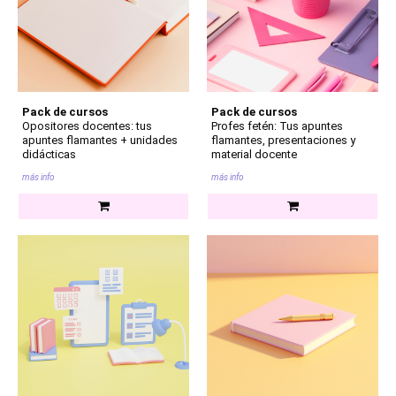
Pack de cursos
Pack de cursos
Opositores docentes: tus
Profes fetén: Tus apuntes
apuntes flamantes + unidades
flamantes, presentaciones y
didácticas
material docente
más info
más info