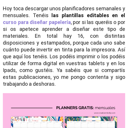
Hoy toca descargar unos planificadores semanales y
mensuales. Tenéis
las plantillas editables en el
curso para diseñar papelería
, por si las queréis o por
si os apetece aprender a diseñar este tipo de
materiales. En total hay 16, con distintas
disposiciones y estampados, porque cada uno sabe
cuánto puede invertir en tinta para la impresora.
Así
que aquí los tenéis. Los podéis imprimir o los podéis
utilizar de forma digital en vuestras tablets y en los
Ipads, como gustéis. Ya sabéis que si compartís
estas publicaciones, yo me pongo contenta y sigo
trabajando a deshoras.