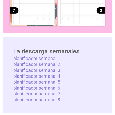
La
descarga semanales
planificador semanal 1
planificador semanal 2
planificador semanal 3
planificador semanal 4
planificador semanal 5
planificador semanal 6
planificador semanal 7
planificador semanal 8