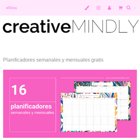
≡
Menu
Planificadores semanales y mensuales gratis