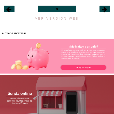
VER VERSIÓN WEB
Te puede interesar