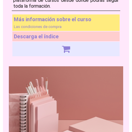
plataforma de cursos desde donde podrás seguir
toda la formación.
Más información sobre el curso
Las condiciones de compra
Descarga el índice