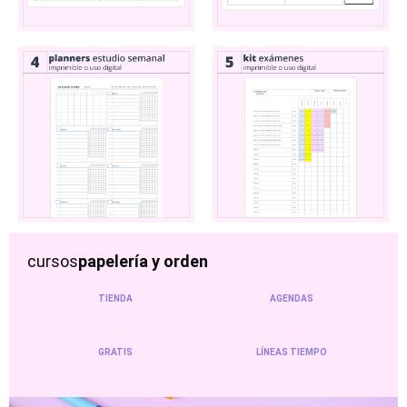
cursos
papelería y orden
TIENDA
AGENDAS
GRATIS
LÍNEAS TIEMPO