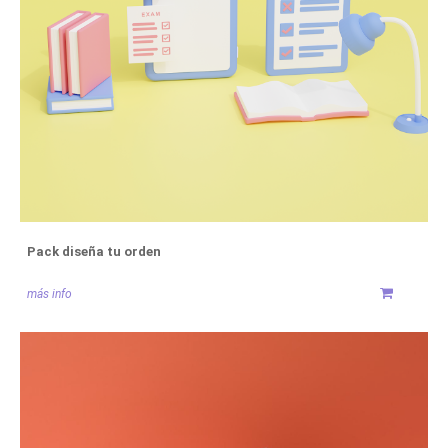
Pack diseña tu orden
más info