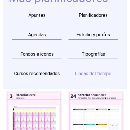
Apuntes
Planificadores
Agendas
Estudio y profes
Fondos e iconos
Tipografías
Cursos recomendados
Líneas del tiempo