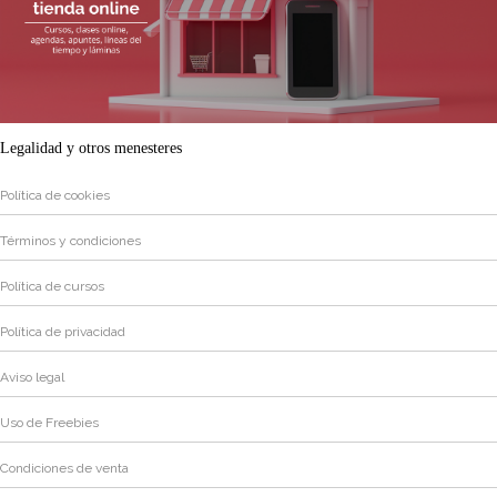
Legalidad y otros menesteres
Política de cookies
Términos y condiciones
Política de cursos
Política de privacidad
Aviso legal
Uso de Freebies
Condiciones de venta