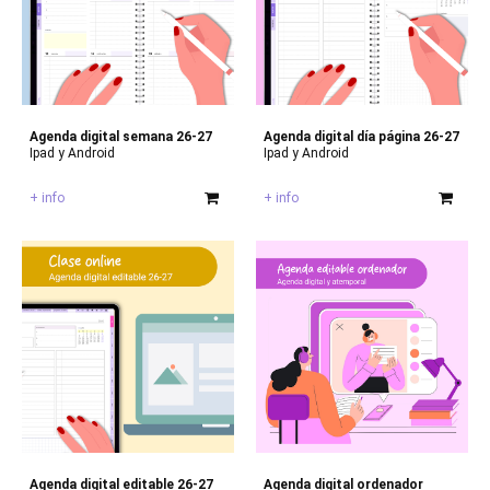
Agenda digital semana 26-27
Agenda digital día página 26-27
Ipad y Android
Ipad y Android
+ info
+ info
Agenda digital editable 26-27
Agenda digital ordenador