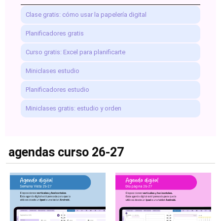
Clase gratis: cómo usar la papelería digital
Planificadores gratis
Curso gratis: Excel para planificarte
Miniclases estudio
Planificadores estudio
Miniclases gratis: estudio y orden
agendas curso 26-27