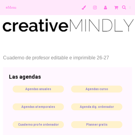
≡
Menu
Cuaderno de profesor editable e imprimible 26-27
Las agendas
Agendas anuales
Agendas curso
Agendas atemporales
Agenda dig. ordenador
Cuaderno profe ordenador
Planner gratis