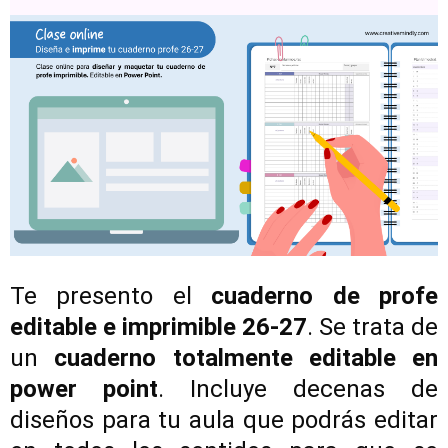
Te presento el
cuaderno de profe
editable e imprimible 26-27
. Se trata de
un
cuaderno totalmente editable en
power point
. Incluye decenas de
diseños para tu aula que podrás editar