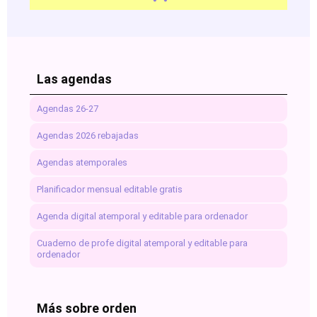
Las agendas
Agendas 26-27
Agendas 2026 rebajadas
Agendas atemporales
Planificador mensual editable gratis
Agenda digital atemporal y editable para ordenador
Cuaderno de profe digital atemporal y editable para
ordenador
Más sobre orden