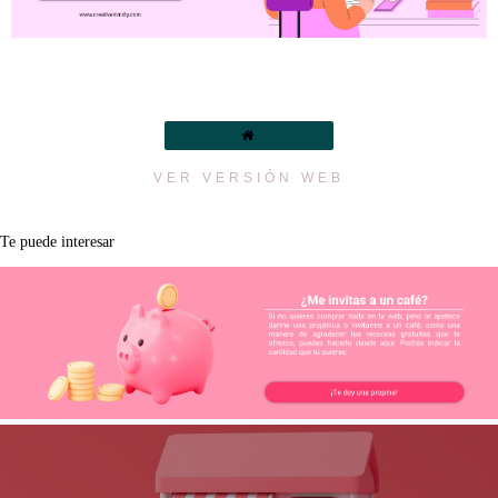
VER VERSIÓN WEB
Te puede interesar