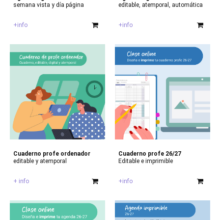
semana vista y día página
editable, atemporal, automática
+info
+info
Cuaderno profe ordenador
Cuaderno
profe 26/27
editable y atemporal
Editable e imprimible
+ info
+info