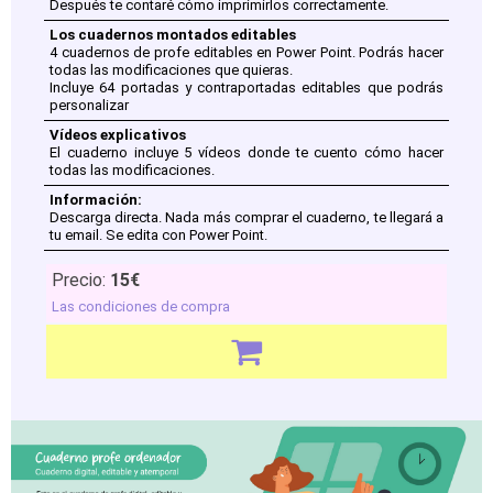
Después te contaré cómo imprimirlos correctamente.
Los cuadernos montados editables
4 cuadernos de profe editables en Power Point. Podrás hacer
todas las modificaciones que quieras.
Incluye 64 portadas y contraportadas editables que podrás
personalizar
Vídeos explicativos
El cuaderno incluye 5 vídeos donde te cuento cómo hacer
todas las modificaciones.
Información:
Descarga directa. Nada más comprar el cuaderno, te llegará a
tu email. Se edita con Power Point.
Precio:
15€
Las condiciones de compra