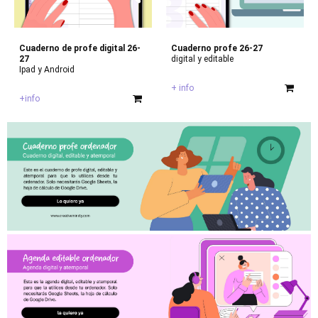
Cuaderno de profe digital
26-
Cuaderno profe 26-27
27
digital y editable
Ipad y Android
+ info
+info