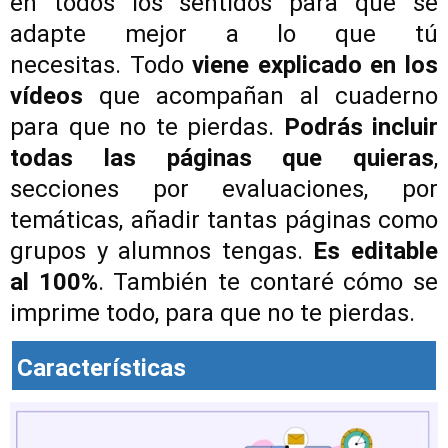
en todos los sentidos para que se
adapte mejor a lo que tú
necesitas.
Todo
viene explicado en los
vídeos
que acompañan al cuaderno
para que no te pierdas.
Podrás incluir
todas las páginas que quieras
,
secciones por evaluaciones, por
temáticas, añadir tantas páginas como
grupos y alumnos tengas.
Es editable
al 100%
. También te contaré cómo se
imprime todo, para que no te pierdas.
Características