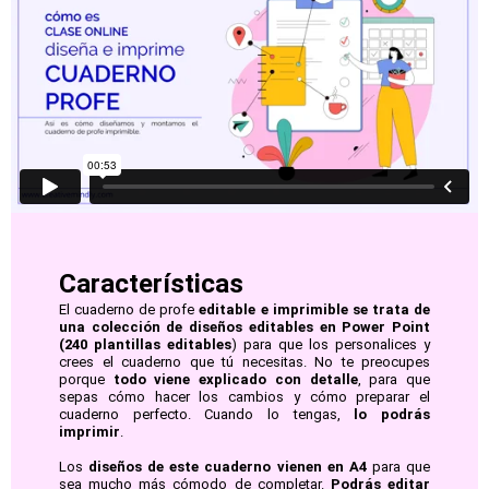
Características
El cuaderno de profe
editable e imprimible se trata de
una colección de diseños editables en Power Point
(240 plantillas editables
) para que los personalices y
crees el cuaderno que tú necesitas. No te preocupes
porque
todo viene explicado con detalle
, para que
sepas cómo hacer los cambios y cómo preparar el
cuaderno perfecto. Cuando lo tengas,
lo podrás
imprimir
.
Los
diseños de este cuaderno vienen en A4
para que
sea mucho más cómodo de completar.
Podrás editar