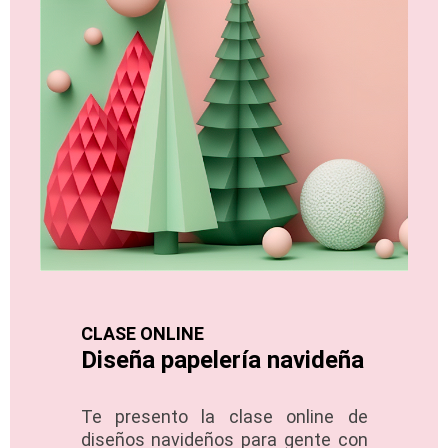
CLASE ONLINE
Diseña papelería navideña
Te presento la clase online de
diseños navideños para gente con