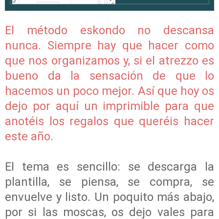
El método eskondo no descansa
nunca. Siempre hay que hacer como
que nos organizamos y, si el atrezzo es
bueno da la sensación de que lo
hacemos un poco mejor. Así que hoy os
dejo por aquí un imprimible para que
anotéis los regalos que queréis hacer
este año.
El tema es sencillo: se descarga la
plantilla, se piensa, se compra, se
envuelve y listo. Un poquito más abajo,
por si las moscas, os dejo vales para