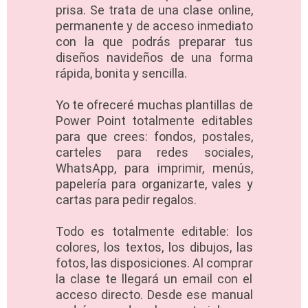
prisa. Se trata de una clase online,
permanente y de acceso inmediato
con la que podrás preparar tus
diseños navideños de una forma
rápida, bonita y sencilla.
Yo te ofreceré muchas plantillas de
Power Point totalmente editables
para que crees: fondos, postales,
carteles para redes sociales,
WhatsApp, para imprimir, menús,
papelería para organizarte, vales y
cartas para pedir regalos.
Todo es totalmente editable: los
colores, los textos, los dibujos, las
fotos, las disposiciones. Al comprar
la clase te llegará un email con el
acceso directo. Desde ese manual