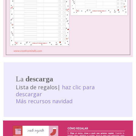
La
descarga
Lista de regalos|
haz clic para
descargar
Más recursos navidad