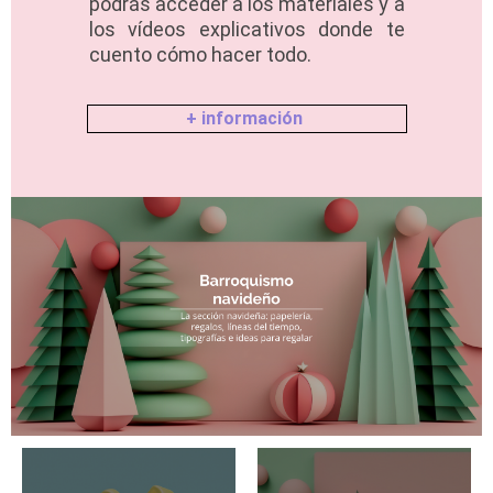
podrás acceder a los materiales y a
los vídeos explicativos donde te
cuento cómo hacer todo.
+ información