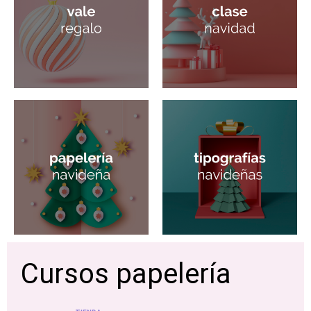
Cursos papelería