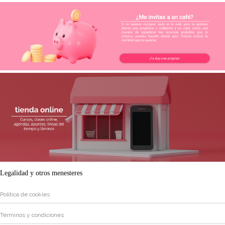
Legalidad y otros menesteres
Política de cookies
Términos y condiciones