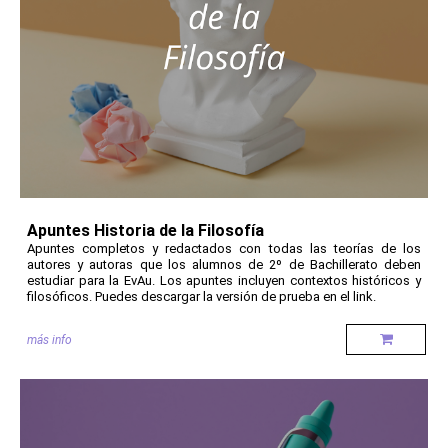
Apuntes Historia de la Filosofía
Apuntes completos y redactados con todas las teorías de los
autores y autoras que los alumnos de 2º de Bachillerato deben
estudiar para la EvAu. Los apuntes incluyen contextos históricos y
filosóficos. Puedes descargar la versión de prueba en el link.
más info