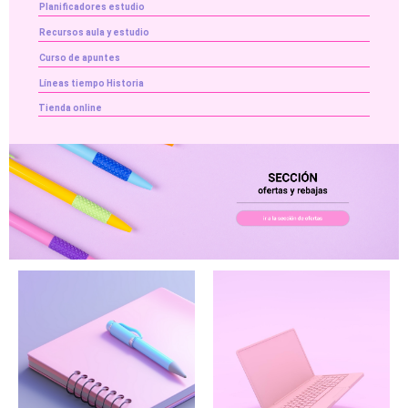
Planificadores estudio
Recursos aula y estudio
Curso de apuntes
Líneas tiempo Historia
Tienda online