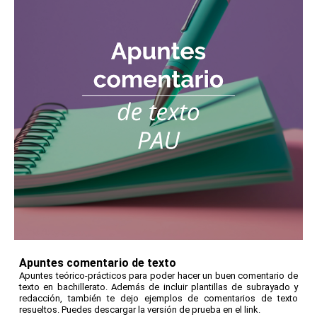
Apuntes comentario de texto
Apuntes teórico-prácticos para poder hacer un buen comentario de
texto en bachillerato. Además de incluir plantillas de subrayado y
redacción, también te dejo ejemplos de comentarios de texto
resueltos. Puedes descargar la versión de prueba en el link.