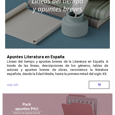
Apuntes Literatura en España
Líneas del tiempo y apuntes breves de la Literatura en España. A
través de las líneas, descripciones de los géneros, tablas de
autores y apuntes breves de obras, recorremos la literatura
española, desde la Edad Media, hasta la primera mitad del siglo XX.
más info