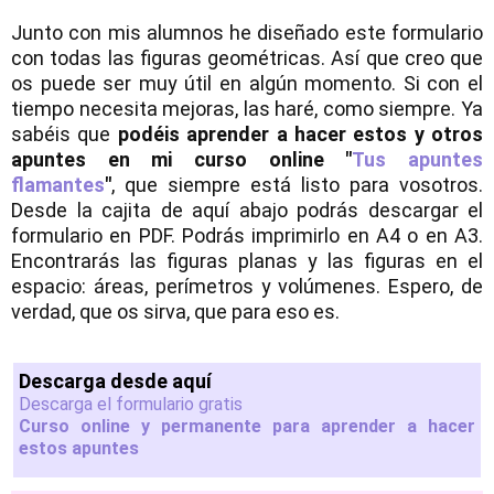
Junto con mis alumnos he diseñado este formulario
con todas las figuras geométricas. Así que creo que
os puede ser muy útil en algún momento. Si con el
tiempo necesita mejoras, las haré, como siempre. Ya
sabéis que
podéis aprender a hacer estos y otros
apuntes en mi curso online "
Tus apuntes
flamantes
"
, que siempre está listo para vosotros.
Desde la cajita de aquí abajo podrás descargar el
formulario en PDF. Podrás imprimirlo en A4 o en A3.
Encontrarás las figuras planas y las figuras en el
espacio: áreas, perímetros y volúmenes. Espero, de
verdad, que os sirva, que para eso es.
Descarga desde aquí
Descarga el formulario gratis
Curso online y permanente para aprender a hacer
estos apuntes