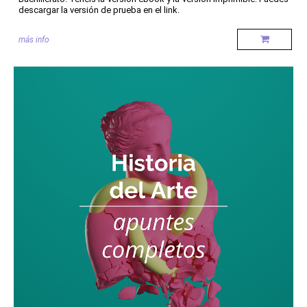
descargar la versión de prueba en el link.
más info