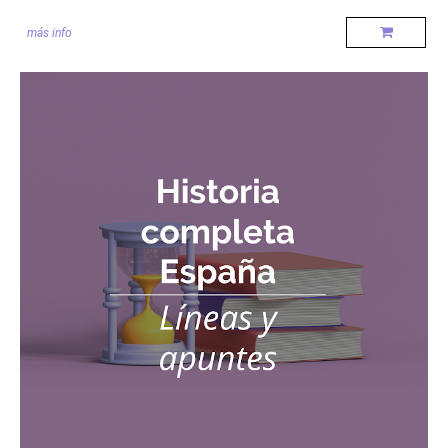
más info