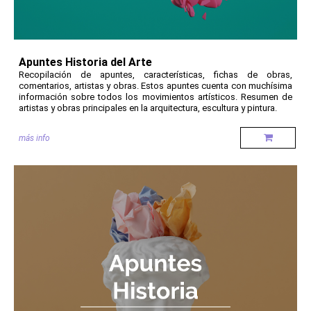
Apuntes Historia del Arte
Recopilación de apuntes, características, fichas de obras,
comentarios, artistas y obras. Estos apuntes cuenta con muchísima
información sobre todos los movimientos artísticos. Resumen de
artistas y obras principales en la arquitectura, escultura y pintura.
más info