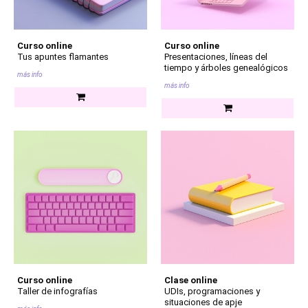
Curso online
Curso online
Tus apuntes flamantes
Presentaciones, líneas del
tiempo y árboles genealógicos
más info
más info
Curso online
Clase online
Taller de infografías
UDIs, programaciones y
situaciones de apje