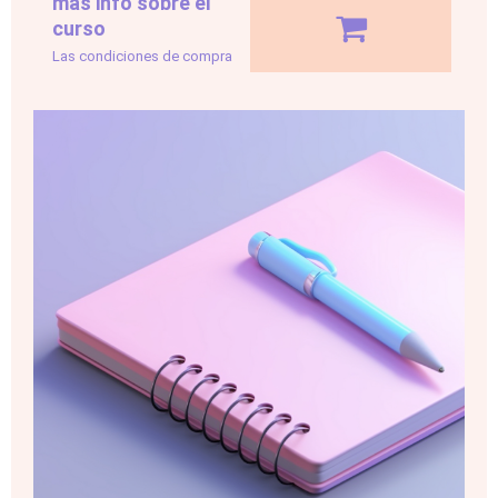
más info sobre el
curso
Las condiciones de compra