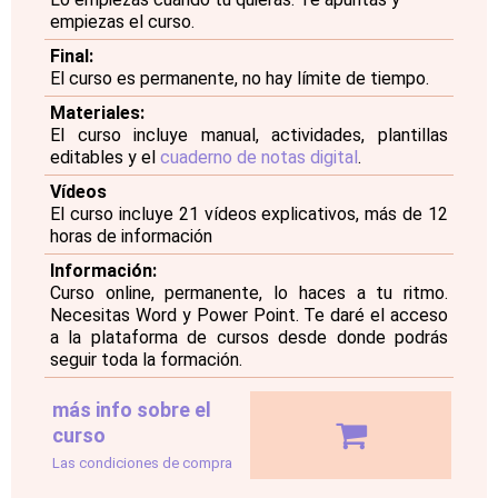
empiezas el curso.
Final:
El curso es permanente, no hay límite de tiempo.
Materiales:
El curso incluye manual, actividades, plantillas
editables y el
cuaderno de notas digital
.
Vídeos
El curso incluye 21 vídeos explicativos, más de 12
horas de información
Información:
Curso online, permanente, lo haces a tu ritmo.
Necesitas Word y Power Point. Te daré el acceso
a la plataforma de cursos desde donde podrás
seguir toda la formación.
más info sobre el
curso
Las condiciones de compra