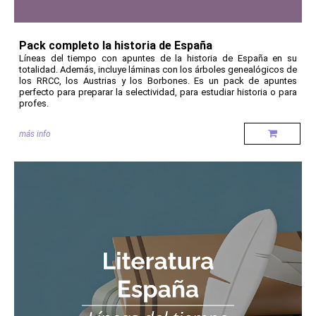
Pack completo la historia de España
Líneas del tiempo con apuntes de la historia de España en su
totalidad. Además, incluye láminas con los árboles genealógicos de
los RRCC, los Austrias y los Borbones. Es un pack de apuntes
perfecto para preparar la selectividad, para estudiar historia o para
profes.
más info