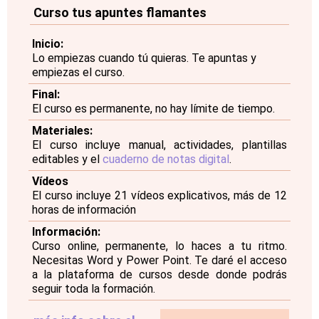
Curso tus apuntes flamantes
Inicio:
Lo empiezas cuando tú quieras. Te apuntas y
empiezas el curso.
Final:
El curso es permanente, no hay límite de tiempo.
Materiales:
El curso incluye manual, actividades, plantillas
editables y el
cuaderno de notas digital
.
Vídeos
El curso incluye 21 vídeos explicativos, más de 12
horas de información
Información:
Curso online, permanente, lo haces a tu ritmo.
Necesitas Word y Power Point. Te daré el acceso
a la plataforma de cursos desde donde podrás
seguir toda la formación.