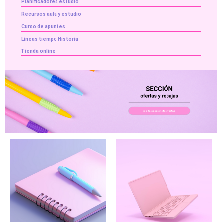
Planificadores estudio
Recursos aula y estudio
Curso de apuntes
Líneas tiempo Historia
Tienda online