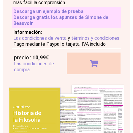
más fácil la comprensión.
Descarga un ejemplo de prueba
Descarga gratis los apuntes de Simone de
Beauvoir
Información:
Las condiciones de venta
y
términos y condiciones
Pago mediante Paypal o tarjeta. IVA incluido.
precio :
10,99€
Las condiciones de
compra