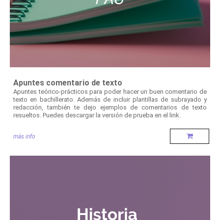
Apuntes comentario de texto
Apuntes teórico-prácticos para poder hacer un buen comentario de
texto en bachillerato. Además de incluir plantillas de subrayado y
redacción, también te dejo ejemplos de comentarios de texto
resueltos. Puedes descargar la versión de prueba en el link.
más info