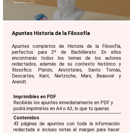
Apuntes Historia de la Filosofía
Apuntes completos de Historia de la Filosofía,
perfectos para 2º de Bachillerato. En ellos
encontrarás todos los temas de los autores
redactados, además de su contexto histórico y
filosófico: Platón, Aristóteles, Santo Tomás,
Descartes, Kant, Nietzsche, Marx, Beauvoir y
Arendt.
Imprimibles en PDF
Recibirás los apuntes inmediatamente en PDF y
podrá imprimirlos en A4 o A3, lo que tú quieras.
Contenidos
43 páginas de apuntes con toda la información
redactada e incluso notas al margen para hacer