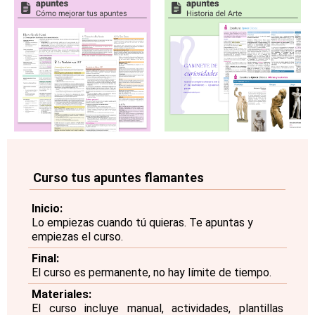
Curso tus apuntes flamantes
Inicio:
Lo empiezas cuando tú quieras. Te apuntas y
empiezas el curso.
Final:
El curso es permanente, no hay límite de tiempo.
Materiales:
El curso incluye manual, actividades, plantillas