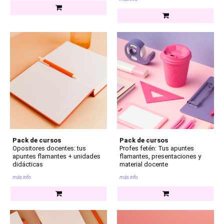
Pack de cursos
Pack de cursos
Opositores docentes: tus
Profes fetén: Tus apuntes
apuntes flamantes + unidades
flamantes, presentaciones y
didácticas
material docente
más info
más info