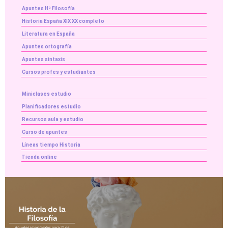
Apuntes Hª Filosofía
Historia España XIX XX completo
Literatura en España
Apuntes ortografía
Apuntes sintaxis
Cursos profes y estudiantes
Miniclases estudio
Planificadores estudio
Recursos aula y estudio
Curso de apuntes
Líneas tiempo Historia
Tienda online