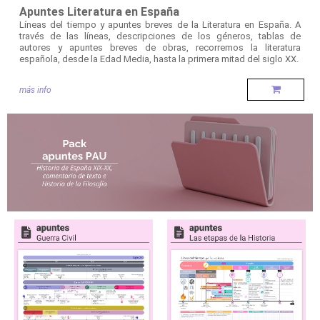
Apuntes Literatura en España
Líneas del tiempo y apuntes breves de la Literatura en España. A
través de las líneas, descripciones de los géneros, tablas de
autores y apuntes breves de obras, recorremos la literatura
española, desde la Edad Media, hasta la primera mitad del siglo XX.
más info