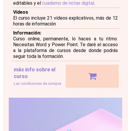
editables y el
cuaderno de notas digital
.
Vídeos
El curso incluye 21 vídeos explicativos, más de 12
horas de información
Información:
Curso online, permanente, lo haces a tu ritmo.
Necesitas Word y Power Point. Te daré el acceso
a la plataforma de cursos desde donde podrás
seguir toda la formación.
más info sobre el
curso
Las condiciones de compra