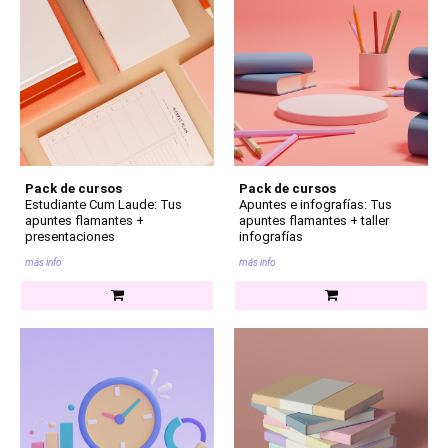
Pack de cursos
Pack de cursos
Estudiante Cum Laude: Tus
Apuntes e infografías: Tus
apuntes flamantes +
apuntes flamantes + taller
presentaciones
infografías
más info
más info