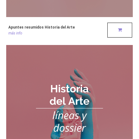
Apuntes resumidos Historia del Arte
más info