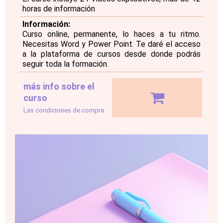
horas de información
Información:
Curso online, permanente, lo haces a tu ritmo.
Necesitas Word y Power Point. Te daré el acceso
a la plataforma de cursos desde donde podrás
seguir toda la formación.
más info sobre el
curso
Las condiciones de compra