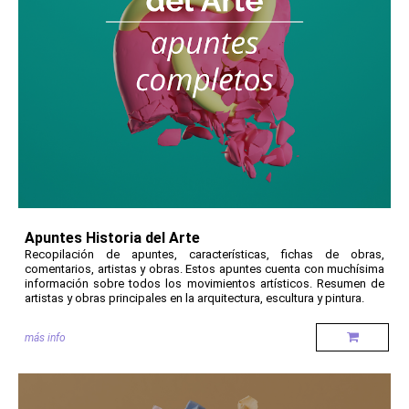
Apuntes Historia del Arte
Recopilación de apuntes, características, fichas de obras,
comentarios, artistas y obras. Estos apuntes cuenta con muchísima
información sobre todos los movimientos artísticos. Resumen de
artistas y obras principales en la arquitectura, escultura y pintura.
más info