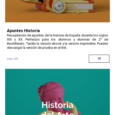
Apuntes Historia
Recopilación de apuntes de la historia de España durante los siglos
XIX y XX. Perfectos para los alumnos y alumnas de 2º de
Bachillerato. Tenéis la versión ebook y la versión imprimible. Puedes
descargar la versión de prueba en el link.
más info