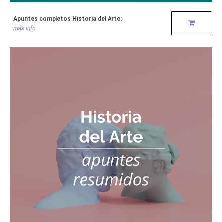
Apuntes completos Historia del Arte:
más info