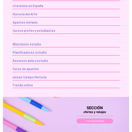
Literatura en España
Historia del Arte
Apuntes sintaxis
Cursos profes y estudiantes
Miniclases estudio
Planificadores estudio
Recursos aula y estudio
Curso de apuntes
Líneas tiempo Historia
Tienda online