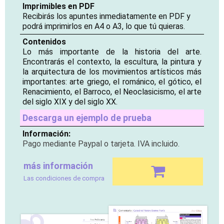
Imprimibles en PDF
Recibirás los apuntes inmediatamente en PDF y
podrá imprimirlos en A4 o A3, lo que tú quieras.
Contenidos
Lo más importante de la historia del arte.
Encontrarás el contexto, la escultura, la pintura y
la arquitectura de los movimientos artísticos más
importantes: arte griego, el románico, el gótico, el
Renacimiento, el Barroco, el Neoclasicismo, el arte
del siglo XIX y del siglo XX.
Descarga un ejemplo de prueba
Información:
Pago mediante Paypal o tarjeta. IVA incluido.
más información
Las condiciones de compra