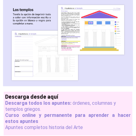
Descarga desde aquí
Descarga todos los apuntes:
órdenes, columnas y
templos griegos.
Curso online y permanente para aprender a hacer
estos apuntes
Apuntes completos historia del Arte