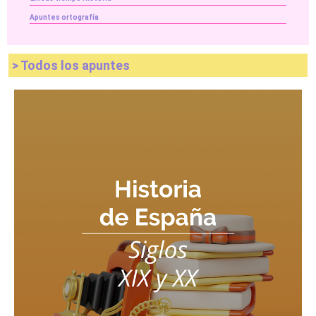
Apuntes ortografía
> Todos los apuntes