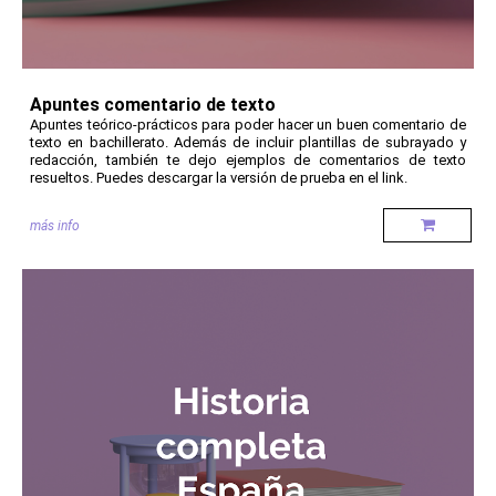
Apuntes comentario de texto
Apuntes teórico-prácticos para poder hacer un buen comentario de
texto en bachillerato. Además de incluir plantillas de subrayado y
redacción, también te dejo ejemplos de comentarios de texto
resueltos. Puedes descargar la versión de prueba en el link.
más info