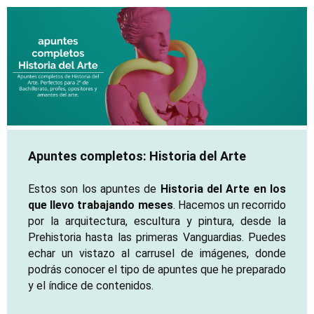
Apuntes completos: Historia del Arte
Estos son los apuntes de
Historia del Arte en los
que llevo trabajando meses
. Hacemos un recorrido
por la arquitectura, escultura y pintura, desde la
Prehistoria hasta las primeras Vanguardias. Puedes
echar un vistazo al carrusel de imágenes, donde
podrás conocer el tipo de apuntes que he preparado
y el índice de contenidos.