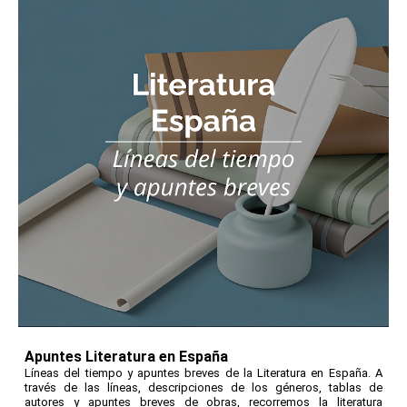
Apuntes Literatura en España
Líneas del tiempo y apuntes breves de la Literatura en España. A
través de las líneas, descripciones de los géneros, tablas de
autores y apuntes breves de obras, recorremos la literatura