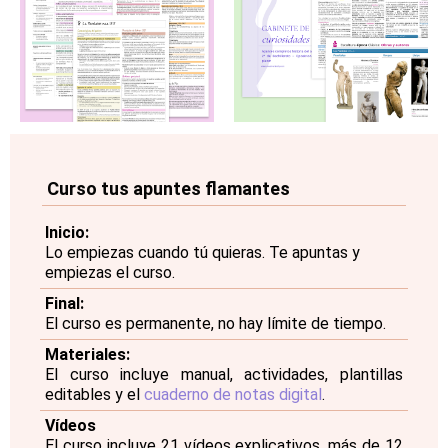
Curso tus apuntes flamantes
Inicio:
Lo empiezas cuando tú quieras. Te apuntas y
empiezas el curso.
Final:
El curso es permanente, no hay límite de tiempo.
Materiales:
El curso incluye manual, actividades, plantillas
editables y el
cuaderno de notas digital
.
Vídeos
El curso incluye 21 vídeos explicativos, más de 12