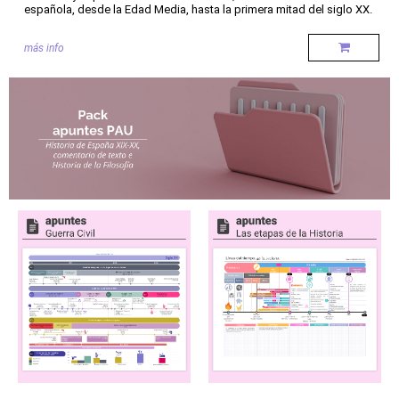
española, desde la Edad Media, hasta la primera mitad del siglo XX.
más info