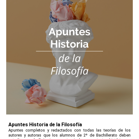
Apuntes Historia de la Filosofía
Apuntes completos y redactados con todas las teorías de los
autores y autoras que los alumnos de 2º de Bachillerato deben