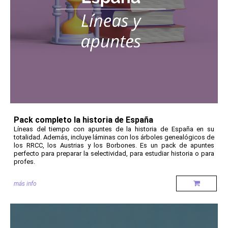
Pack completo la historia de España
Líneas del tiempo con apuntes de la historia de España en su
totalidad. Además, incluye láminas con los árboles genealógicos de
los RRCC, los Austrias y los Borbones. Es un pack de apuntes
perfecto para preparar la selectividad, para estudiar historia o para
profes.
más info