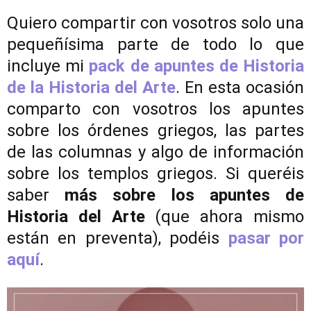
Quiero compartir con vosotros solo una
pequeñísima parte de todo lo que
incluye mi
pack de apuntes de Historia
de la Historia del Arte
. En esta ocasión
comparto con vosotros los apuntes
sobre los órdenes griegos, las partes
de las columnas y algo de información
sobre los templos griegos. Si queréis
saber
más sobre los apuntes de
Historia del Arte
(que ahora mismo
están en preventa), podéis
pasar por
aquí
.