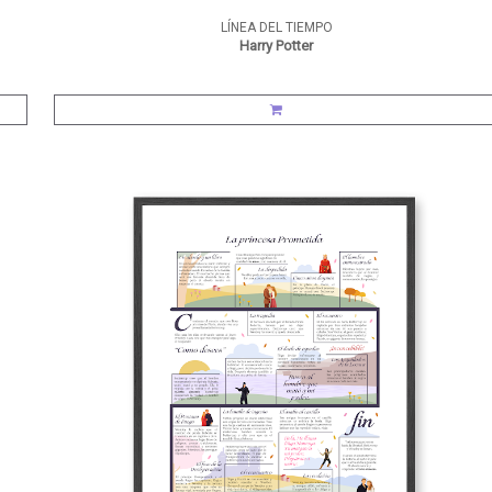
LÍNEA DEL TIEMPO
Harry Potter