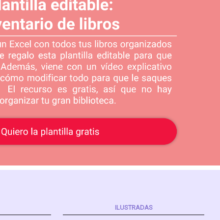
ILUSTRADAS