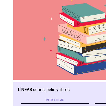
LÍNEAS
series, pelis y libros
PACK LÍNEAS