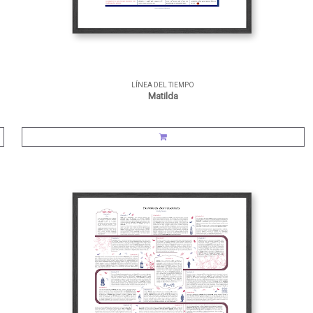
LÍNEA DEL TIEMPO
Matilda