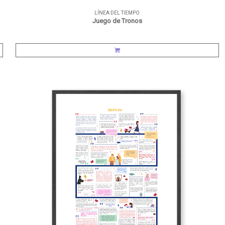
LÍNEA DEL TIEMPO
Juego de Tronos