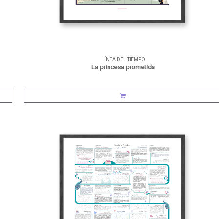
LÍNEA DEL TIEMPO
La princesa prometida