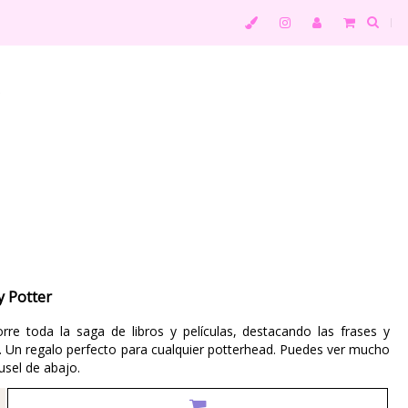
y Potter
rre toda la saga de libros y películas, destacando las frases y
Un regalo perfecto para cualquier potterhead. Puedes ver mucho
usel de abajo.