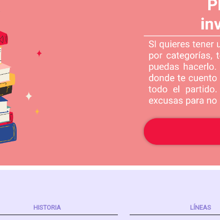
HISTORIA
LÍNEAS