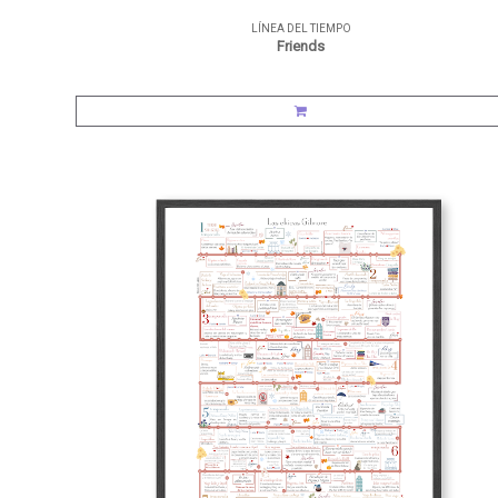
LÍNEA DEL TIEMPO
Friends