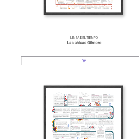
LÍNEA DEL TIEMPO
Las chicas Gilmore