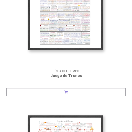
LÍNEA DEL TIEMPO
Juego de Tronos