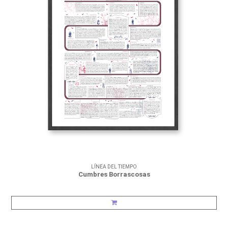
LÍNEA DEL TIEMPO
Cumbres Borrascosas