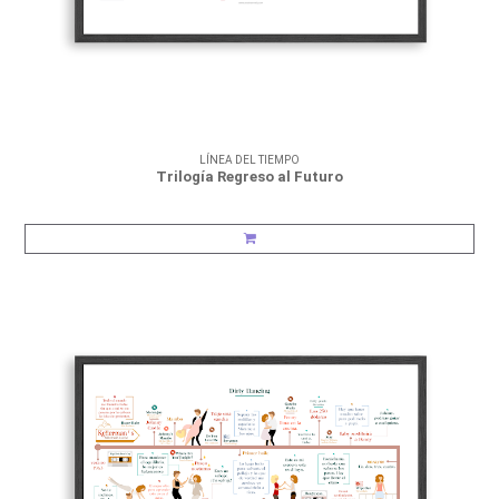
LÍNEA DEL TIEMPO
Trilogía Regreso al Futuro