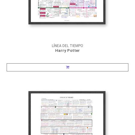
LÍNEA DEL TIEMPO
Harry Potter