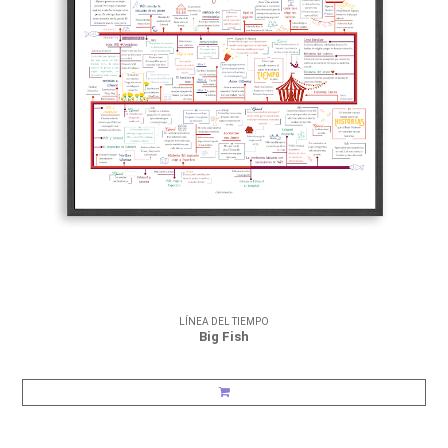
LÍNEA DEL TIEMPO
Big Fish