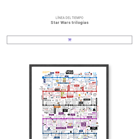
LÍNEA DEL TIEMPO
Star Wars trilogías