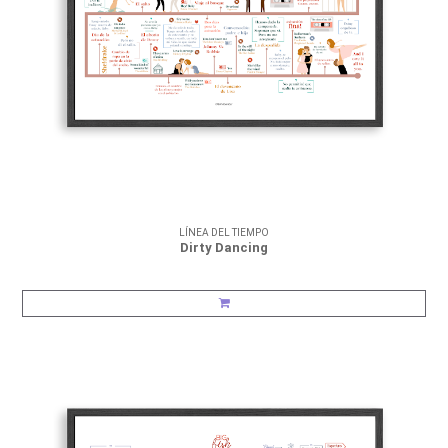
LÍNEA DEL TIEMPO
Dirty Dancing