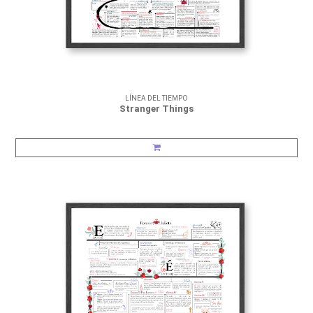
LÍNEA DEL TIEMPO
Stranger Things