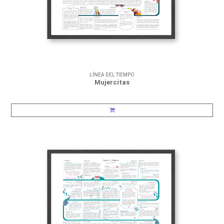
LÍNEA DEL TIEMPO
Mujercitas