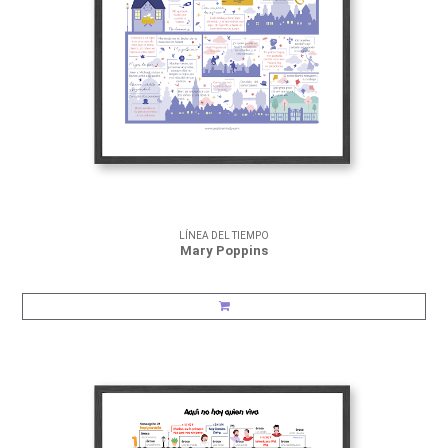
LÍNEA DEL TIEMPO
Mary Poppins