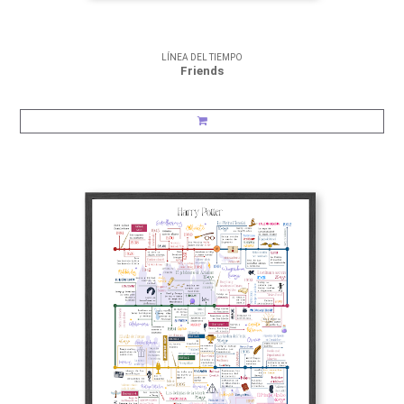
LÍNEA DEL TIEMPO
Friends