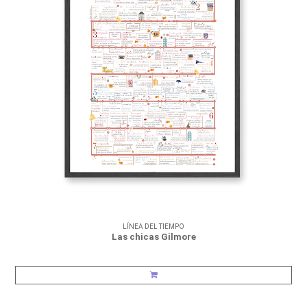
LÍNEA DEL TIEMPO
Las chicas Gilmore