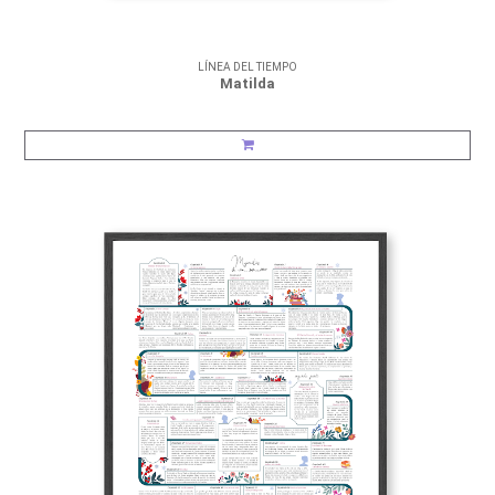
LÍNEA DEL TIEMPO
Matilda