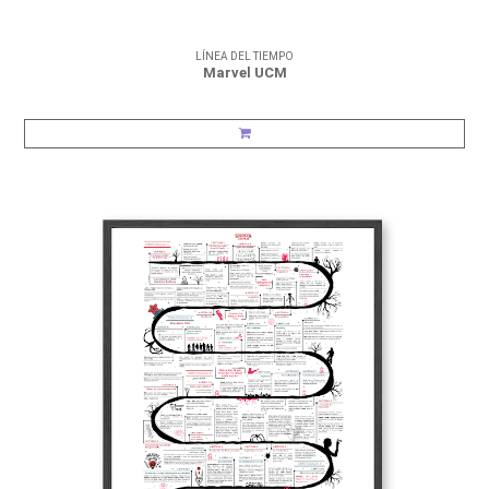
LÍNEA DEL TIEMPO
Marvel UCM