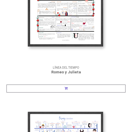
LÍNEA DEL TIEMPO
Romeo y Julieta