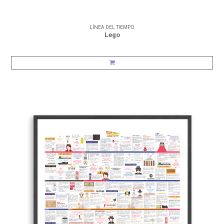
LÍNEA DEL TIEMPO
Lego