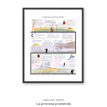
LÍNEA DEL TIEMPO
La princesa prometida