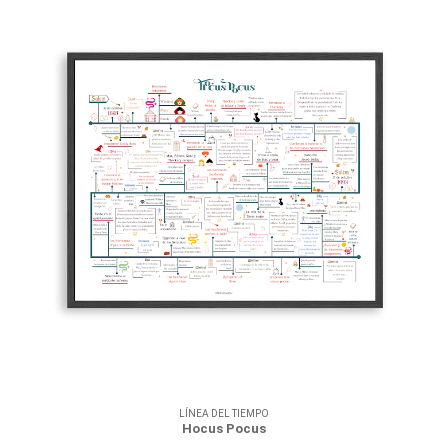
LÍNEA DEL TIEMPO
Hocus Pocus