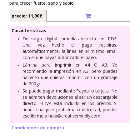
para crecer fuerte, sano y sabio.
precio: 11,90€
Características
Descarga digital inmediata/directa en PDF.
Una vez hecho el pago recibirás,
automáticamente, la línea en el mismo email
con el que hayas autorizado el pago.
Lámina para imprimir en A4 O A3. Yo
recomiendo la impresión en A3, pero puedes
hacer lo que quieras Imprimir con un gramaje
de 200
gr.
Se puede pagar mediante Paypal o tarjeta. No
se admiten devoluciones al ser un descargable
directo. El IVA está incluido en los precios. Si
tienes cualquier problema o dificultad, puedes
escribirme a hola@creativemindly.com
Condiciones de compra