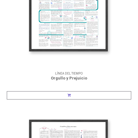
LÍNEA DEL TIEMPO
Orgullo y Prejuicio