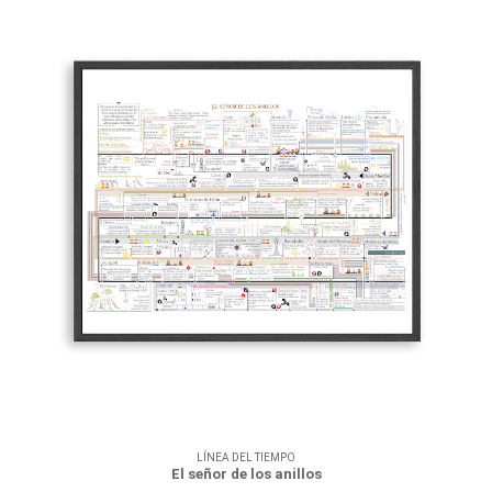
LÍNEA DEL TIEMPO
El señor de los anillos