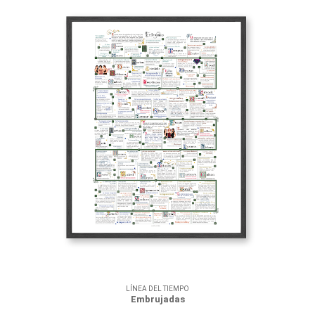
LÍNEA DEL TIEMPO
Embrujadas