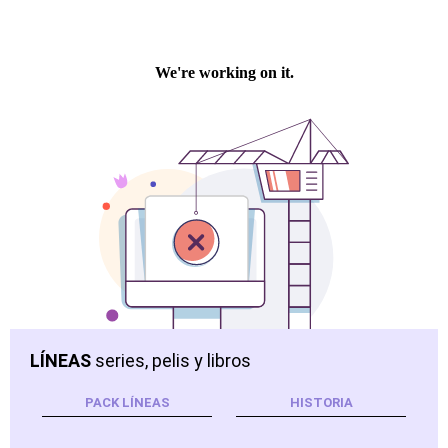
LÍNEAS
series, pelis y libros
PACK LÍNEAS
HISTORIA