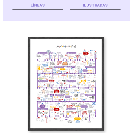
LÍNEAS
ILUSTRADAS