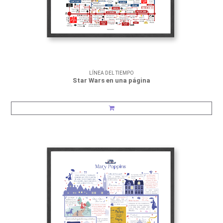
LÍNEA DEL TIEMPO
Star Wars en una página