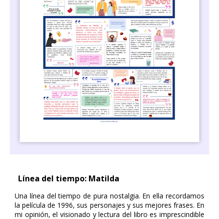
Línea del tiempo: Matilda
Una línea del tiempo de pura nostalgia. En ella recordamos
la película de 1996, sus personajes y sus mejores frases. En
mi opinión, el visionado y lectura del libro es imprescindible